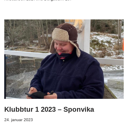
Klubbtur 1 2023 – Sponvika
24. januar 2023